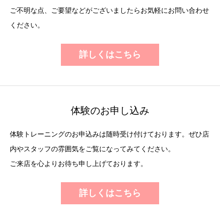
ご不明な点、ご要望などがございましたらお気軽にお問い合わせ
ください。
詳しくはこちら
体験のお申し込み
体験トレーニングのお申込みは随時受け付けております。ぜひ店
内やスタッフの雰囲気をご覧になってみてください。
ご来店を心よりお待ち申し上げております。
詳しくはこちら