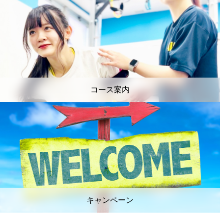
コース案内
キャンペーン