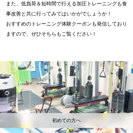
また、低負荷＆短時間で行える加圧トレーニングも食
事改善と共に行ってみてはいかがでしょうか！
おすすめのトレーニング体験クーポンも発信しており
ますので、ぜひそちらもご覧ください！
初めての方へ