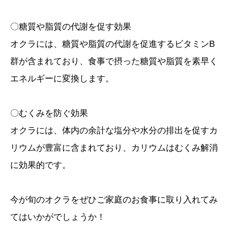
〇糖質や脂質の代謝を促す効果
オクラには、糖質や脂質の代謝を促進するビタミンB
群が含まれており、食事で摂った糖質や脂質を素早く
エネルギーに変換します。
〇むくみを防ぐ効果
オクラには、体内の余計な塩分や水分の排出を促すカ
リウムが豊富に含まれており、カリウムはむくみ解消
に効果的です。
今が旬のオクラをぜひご家庭のお食事に取り入れてみ
てはいかがでしょうか！