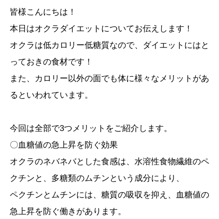
皆様こんにちは！
本日はオクラダイエットについてお伝えします！
オクラは低カロリー低糖質なので、ダイエットにはと
っておきの食材です！
また、カロリー以外の面でも体に様々なメリットがあ
るといわれています。
今回は全部で3つメリットをご紹介します。
〇血糖値の急上昇を防ぐ効果
オクラのネバネバとした食感は、水溶性食物繊維のペ
クチンと、多糖類のムチンという成分により、
ペクチンとムチンには、糖質の吸収を抑え、血糖値の
急上昇を防ぐ働きがあります。