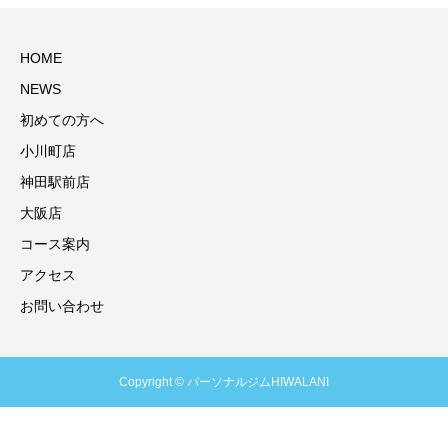
HOME
NEWS
初めての方へ
小川町店
神田駅前店
大阪店
コース案内
アクセス
お問い合わせ
Copyright © パーソナルジムHIWALANI