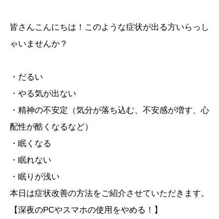
皆さんこんにちは！このような症状が出る方いらっし
ゃいませんか？
・だるい
・やる気が出ない
・精神の不安定（気分が落ち込む、不安感が増す、心
配性が酷くなるなど）
・眠くなる
・眠れない
・眠りが浅い
本日は症状改善の方法をご紹介させていただきます。
【深夜のPCやスマホの使用をやめる！】