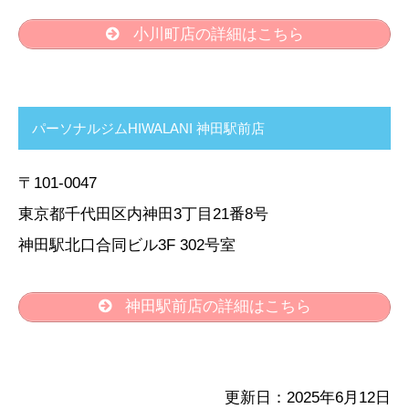
小川町店の詳細はこちら
パーソナルジムHIWALANI 神田駅前店
〒101-0047
東京都千代田区内神田3丁目21番8号
神田駅北口合同ビル3F 302号室
神田駅前店の詳細はこちら
更新日：2025年6月12日