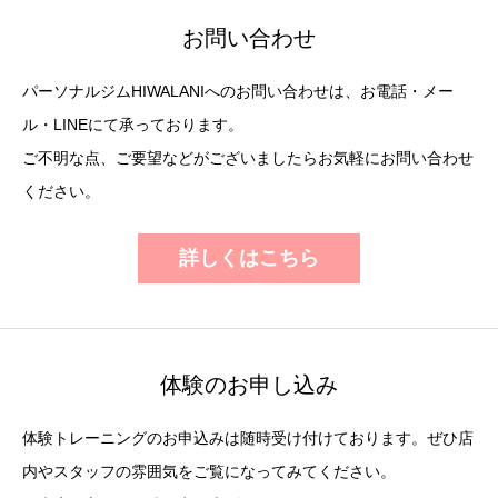
お問い合わせ
パーソナルジムHIWALANIへのお問い合わせは、お電話・メー
ル・LINEにて承っております。
ご不明な点、ご要望などがございましたらお気軽にお問い合わせ
ください。
詳しくはこちら
体験のお申し込み
体験トレーニングのお申込みは随時受け付けております。ぜひ店
内やスタッフの雰囲気をご覧になってみてください。