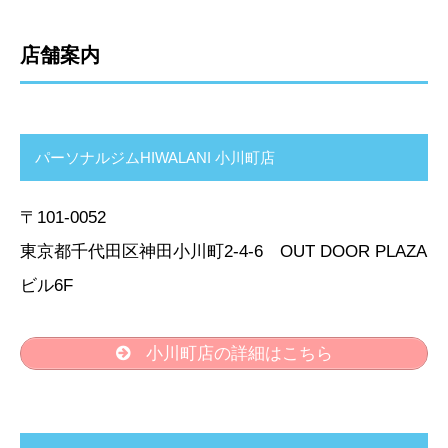
店舗案内
パーソナルジムHIWALANI 小川町店
〒101-0052
東京都千代田区神田小川町2-4-6 OUT DOOR PLAZA
ビル6F
小川町店の詳細はこちら