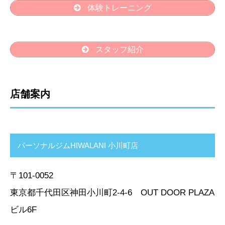
体験トレーニング
スタッフ紹介
店舗案内
パーソナルジムHIWALANI 小川町店
〒101-0052
東京都千代田区神田小川町2-4-6 OUT DOOR PLAZA
ビル6F