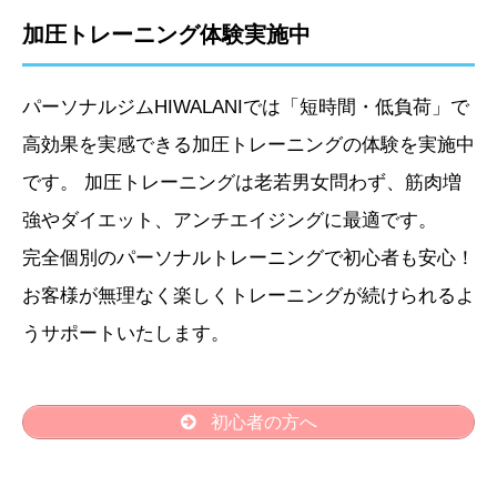
加圧トレーニング体験実施中
パーソナルジムHIWALANIでは「短時間・低負荷」で
高効果を実感できる加圧トレーニングの体験を実施中
です。 加圧トレーニングは老若男女問わず、筋肉増
強やダイエット、アンチエイジングに最適です。
完全個別のパーソナルトレーニングで初心者も安心！
お客様が無理なく楽しくトレーニングが続けられるよ
うサポートいたします。
初心者の方へ