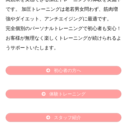
です。 加圧トレーニングは老若男女問わず、筋肉増
強やダイエット、アンチエイジングに最適です。
完全個別のパーソナルトレーニングで初心者も安心！
お客様が無理なく楽しくトレーニングが続けられるよ
うサポートいたします。
初心者の方へ
体験トレーニング
スタッフ紹介