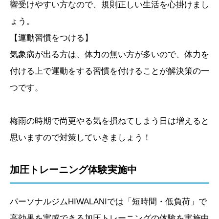
響受けやすい方なので、規則正しい生活を心掛けまし
ょう。
【運動習慣をつける】
気象病が出る方は、体力の無い方が多いので、体力を
付ける上で運動をする習慣を付けることが解決策の一
つです。
梅雨の時期で尚更やる気を損ねてしまう日は増えると
思いますので対策していきましょう！
加圧トレーニング体験実施中
パーソナルジムHIWALANIでは「短時間・低負荷」で
高効果を実感できる加圧トレーニングの体験を実施中