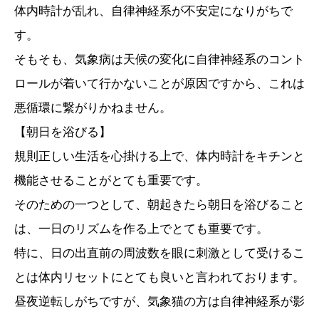
体内時計が乱れ、自律神経系が不安定になりがちで
す。
そもそも、気象病は天候の変化に自律神経系のコント
ロールが着いて行かないことが原因ですから、これは
悪循環に繋がりかねません。
【朝日を浴びる】
規則正しい生活を心掛ける上で、体内時計をキチンと
機能させることがとても重要です。
そのための一つとして、朝起きたら朝日を浴びること
は、一日のリズムを作る上でとても重要です。
特に、日の出直前の周波数を眼に刺激として受けるこ
とは体内リセットにとても良いと言われております。
昼夜逆転しがちですが、気象猫の方は自律神経系が影