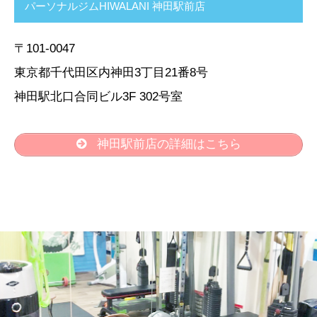
パーソナルジムHIWALANI 神田駅前店
〒101-0047
東京都千代田区内神田3丁目21番8号
神田駅北口合同ビル3F 302号室
神田駅前店の詳細はこちら