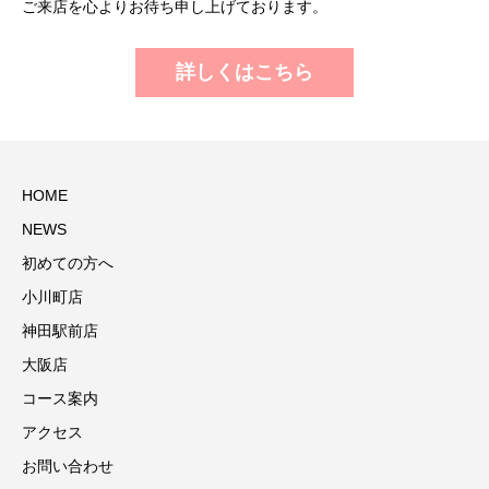
ご来店を心よりお待ち申し上げております。
詳しくはこちら
HOME
NEWS
初めての方へ
小川町店
神田駅前店
大阪店
コース案内
アクセス
お問い合わせ