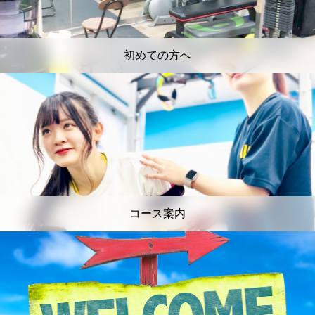
初めての方へ
コース案内