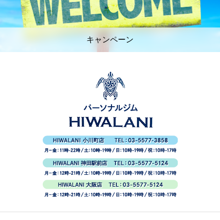
キャンペーン