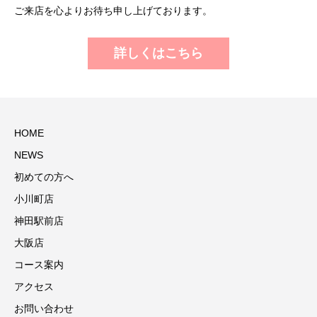
ご来店を心よりお待ち申し上げております。
詳しくはこちら
HOME
NEWS
初めての方へ
小川町店
神田駅前店
大阪店
コース案内
アクセス
お問い合わせ