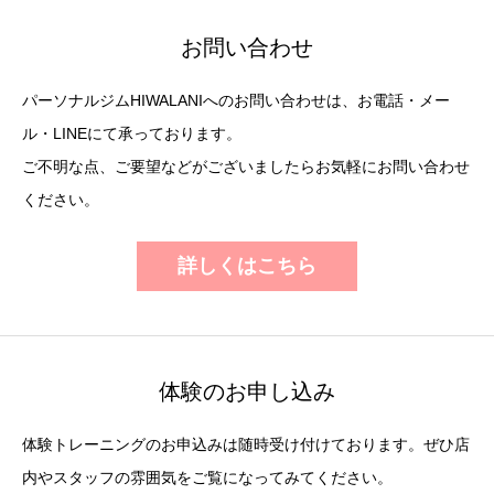
お問い合わせ
パーソナルジムHIWALANIへのお問い合わせは、お電話・メー
ル・LINEにて承っております。
ご不明な点、ご要望などがございましたらお気軽にお問い合わせ
ください。
詳しくはこちら
体験のお申し込み
体験トレーニングのお申込みは随時受け付けております。ぜひ店
内やスタッフの雰囲気をご覧になってみてください。