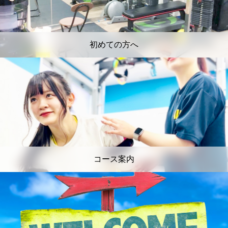
初めての方へ
コース案内