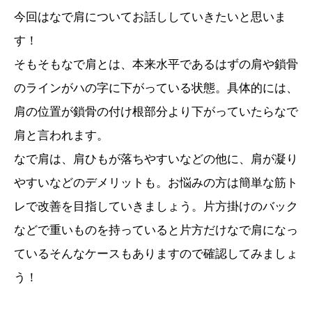
今回はなで肩についてお話ししていきたいと思いま
す！
そもそもなで肩とは、本来水平であるはずの肩や鎖骨
のラインがハの字に下がっている状態。具体的には、
肩の位置が鎖骨の付け根部分より下がっていたらなで
肩と言われます。
なで肩は、肩ひもが落ちやすいなどの他に、肩が凝り
やすいなどのデメリットも。お悩みの方は簡単な筋ト
レで改善を目指していきましょう。片方掛けのバック
などで重いものを持っていると片方だけなで肩になっ
ているそんなケースもありますので確認してみましょ
う！