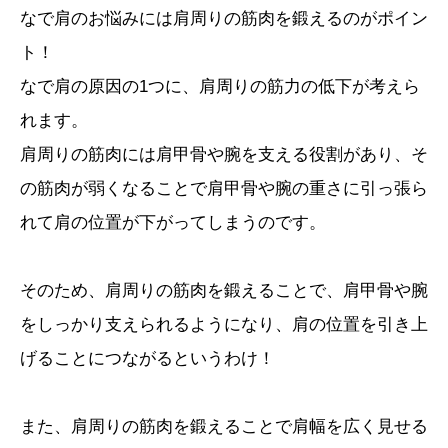
なで肩のお悩みには肩周りの筋肉を鍛えるのがポイン
ト！
なで肩の原因の1つに、肩周りの筋力の低下が考えら
れます。
肩周りの筋肉には肩甲骨や腕を支える役割があり、そ
の筋肉が弱くなることで肩甲骨や腕の重さに引っ張ら
れて肩の位置が下がってしまうのです。
そのため、肩周りの筋肉を鍛えることで、肩甲骨や腕
をしっかり支えられるようになり、肩の位置を引き上
げることにつながるというわけ！
また、肩周りの筋肉を鍛えることで肩幅を広く見せる