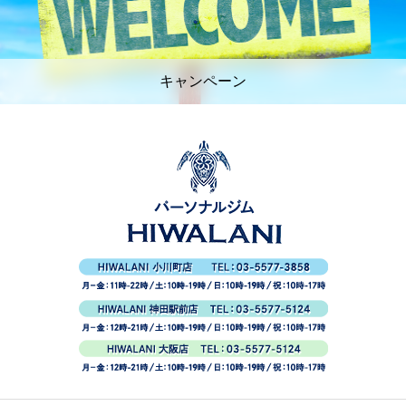
キャンペーン