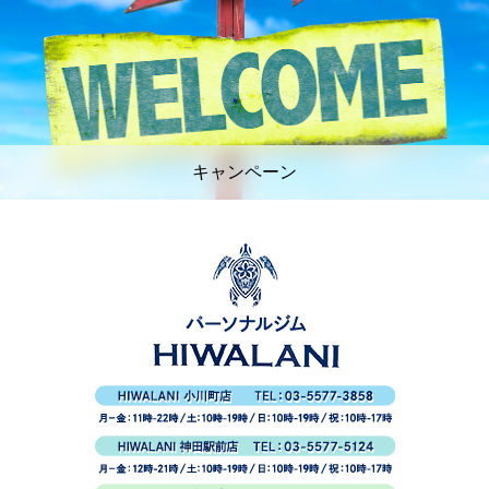
キャンペーン