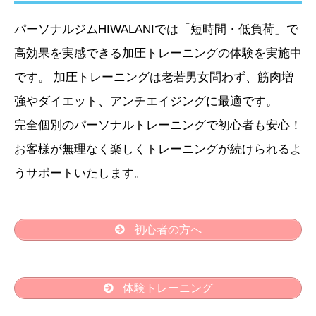
パーソナルジムHIWALANIでは「短時間・低負荷」で
高効果を実感できる加圧トレーニングの体験を実施中
です。 加圧トレーニングは老若男女問わず、筋肉増
強やダイエット、アンチエイジングに最適です。
完全個別のパーソナルトレーニングで初心者も安心！
お客様が無理なく楽しくトレーニングが続けられるよ
うサポートいたします。
初心者の方へ
体験トレーニング