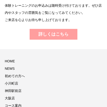
体験トレーニングのお申込みは随時受け付けております。ぜひ店
内やスタッフの雰囲気をご覧になってみてください。
ご来店を心よりお待ち申し上げております。
詳しくはこちら
HOME
NEWS
初めての方へ
小川町店
神田駅前店
大阪店
コース案内