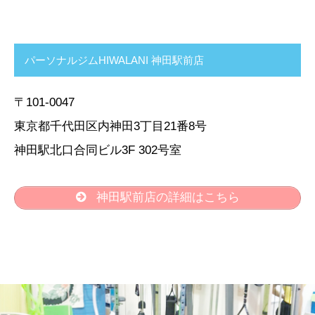
パーソナルジムHIWALANI 神田駅前店
〒101-0047
東京都千代田区内神田3丁目21番8号
神田駅北口合同ビル3F 302号室
神田駅前店の詳細はこちら