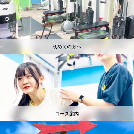
初めての方へ
コース案内