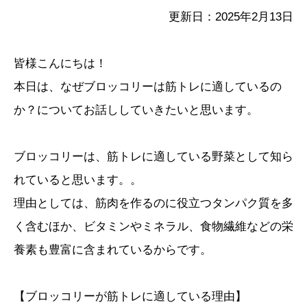
更新日：2025年2月13日
皆様こんにちは！
本日は、なぜブロッコリーは筋トレに適しているの
か？についてお話ししていきたいと思います。
ブロッコリーは、筋トレに適している野菜として知ら
れていると思います。。
理由としては、筋肉を作るのに役立つタンパク質を多
く含むほか、ビタミンやミネラル、食物繊維などの栄
養素も豊富に含まれているからです。
【ブロッコリーが筋トレに適している理由】