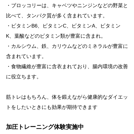
・ブロッコリーは、キャベツやニンジンなどの野菜と
比べて、タンパク質が多く含まれています。
・ビタミンB6、ビタミンC、ビタミンA、ビタミン
K、葉酸などのビタミン類が豊富 に含まれ。
・カルシウム、鉄、カリウムなどのミネラルが豊富 に
含まれています。
・食物繊維が豊富に含衣まれており、腸内環境の改善
に役立ちます。
筋トレはもちろん、体を鍛えながら健康的なダイエッ
トをしたいときにも効果が期待できます
加圧トレーニング体験実施中