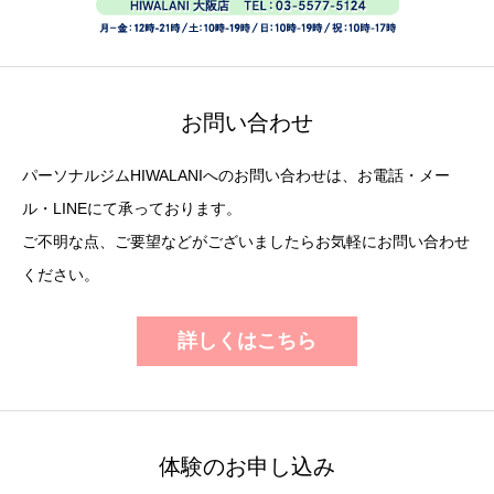
お問い合わせ
パーソナルジムHIWALANIへのお問い合わせは、お電話・メー
ル・LINEにて承っております。
ご不明な点、ご要望などがございましたらお気軽にお問い合わせ
ください。
詳しくはこちら
体験のお申し込み