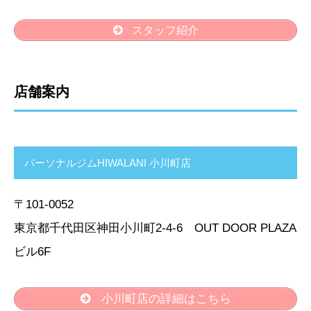
スタッフ紹介
店舗案内
パーソナルジムHIWALANI 小川町店
〒101-0052
東京都千代田区神田小川町2-4-6 OUT DOOR PLAZA
ビル6F
小川町店の詳細はこちら