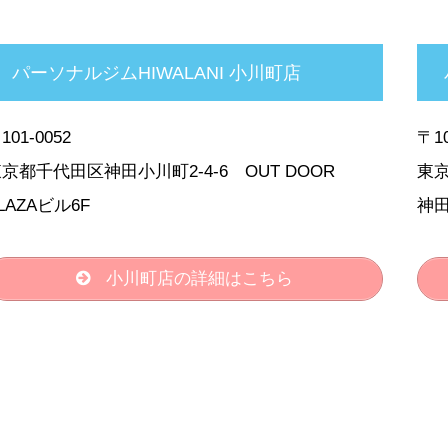
パーソナルジムHIWALANI 小川町店
101-0052
〒10
京都千代田区神田小川町2-4-6 OUT DOOR
東京
LAZAビル6F
神田
小川町店の詳細はこちら