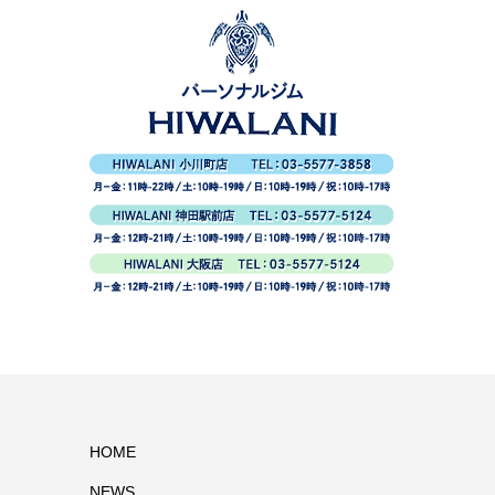
HOME
NEWS