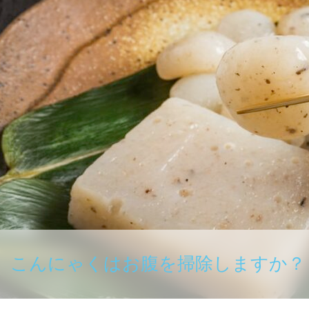
こんにゃくはお腹を掃除しますか？