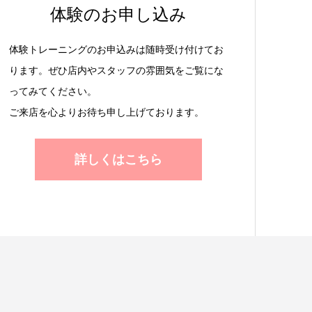
体験のお申し込み
体験トレーニングのお申込みは随時受け付けてお
ります。ぜひ店内やスタッフの雰囲気をご覧にな
ってみてください。
ご来店を心よりお待ち申し上げております。
詳しくはこちら