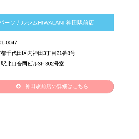
パーソナルジムHIWALANI 神田駅前店
1-0047
都千代田区内神田3丁目21番8号
駅北口合同ビル3F 302号室
神田駅前店の詳細はこちら