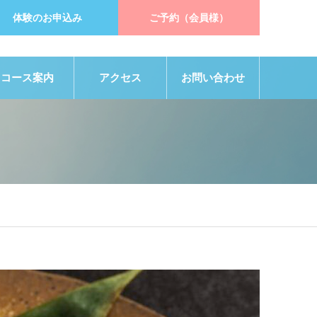
体験のお申込み
ご予約（会員様）
コース案内
アクセス
お問い合わせ