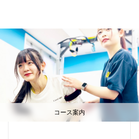
コース案内