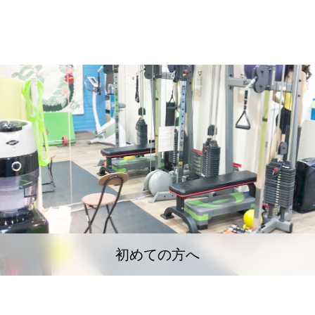
初めての方へ