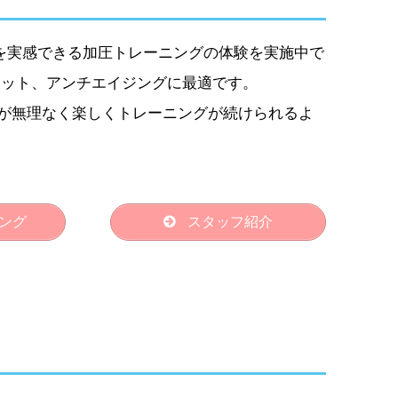
果を実感できる加圧トレーニングの体験を実施中で
エット、アンチエイジングに最適です。
が無理なく楽しくトレーニングが続けられるよ
ング
スタッフ紹介