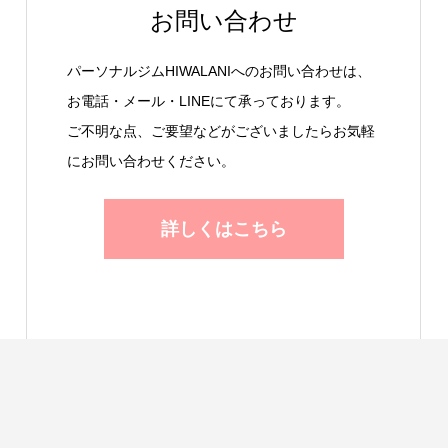
お問い合わせ
パーソナルジムHIWALANIへのお問い合わせは、
お電話・メール・LINEにて承っております。
ご不明な点、ご要望などがございましたらお気軽
にお問い合わせください。
詳しくはこちら