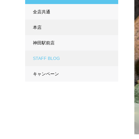
全店共通
本店
神田駅前店
STAFF BLOG
キャンペーン