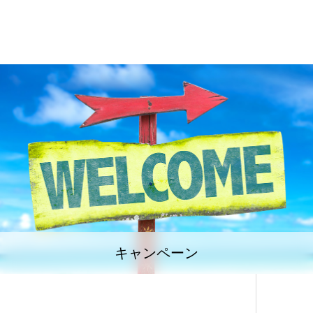
キャンペーン