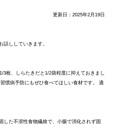
更新日：2025年2月19日
お話ししていきます。
/3枚、しらたきだと1/2袋程度に抑えておきまし
習慣病予防にもぜひ食べてほしい食材です。 適
固した不溶性食物繊維で、小腸で消化されず固