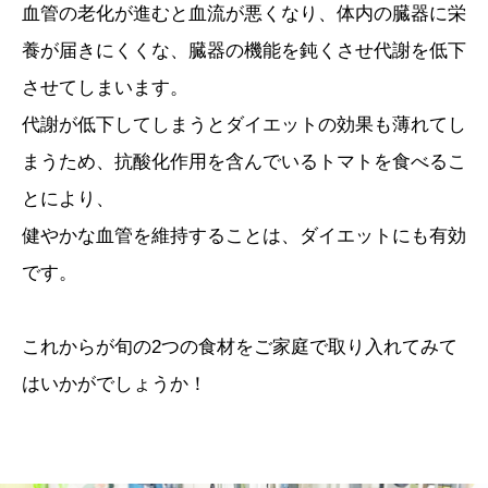
血管の老化が進むと血流が悪くなり、体内の臓器に栄
養が届きにくくな、臓器の機能を鈍くさせ代謝を低下
させてしまいます。
代謝が低下してしまうとダイエットの効果も薄れてし
まうため、抗酸化作用を含んでいるトマトを食べるこ
とにより、
健やかな血管を維持することは、ダイエットにも有効
です。
これからが旬の2つの食材をご家庭で取り入れてみて
はいかがでしょうか！