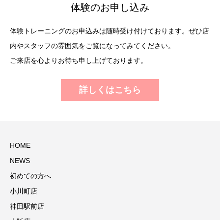
体験のお申し込み
体験トレーニングのお申込みは随時受け付けております。ぜひ店
内やスタッフの雰囲気をご覧になってみてください。
ご来店を心よりお待ち申し上げております。
詳しくはこちら
HOME
NEWS
初めての方へ
小川町店
神田駅前店