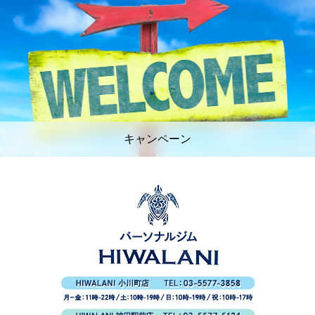
キャンペーン