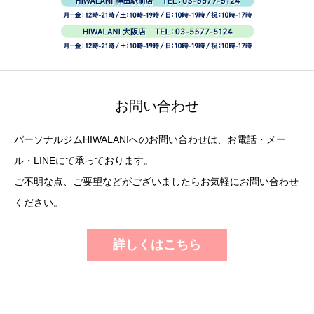
お問い合わせ
パーソナルジムHIWALANIへのお問い合わせは、お電話・メー
ル・LINEにて承っております。
ご不明な点、ご要望などがございましたらお気軽にお問い合わせ
ください。
詳しくはこちら