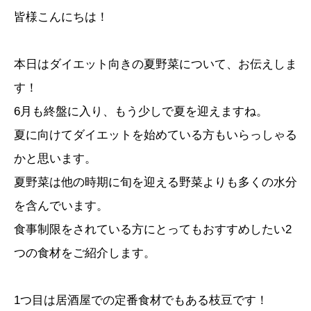
皆様こんにちは！
本日はダイエット向きの夏野菜について、お伝えしま
す！
6月も終盤に入り、もう少しで夏を迎えますね。
夏に向けてダイエットを始めている方もいらっしゃる
かと思います。
夏野菜は他の時期に旬を迎える野菜よりも多くの水分
を含んでいます。
食事制限をされている方にとってもおすすめしたい2
つの食材をご紹介します。
1つ目は居酒屋での定番食材でもある枝豆です！