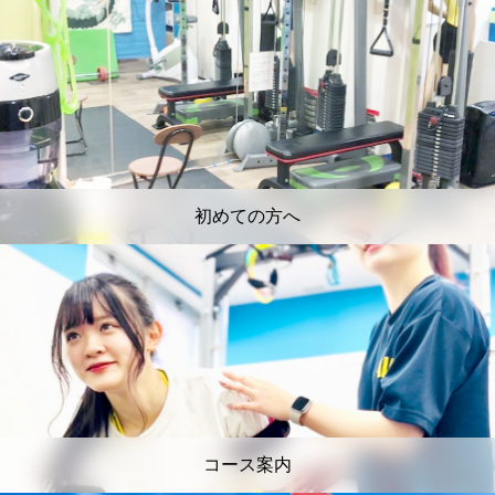
初めての方へ
コース案内