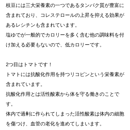
枝豆には三大栄養素の一つであるタンパク質が豊富に
含まれており、コレステロールの上昇を抑える効果が
あるレシチンも含まれています。
塩ゆでが一般的でカロリーを多く含む他の調味料を付
け加える必要もないので、低カロリーです。
2つ目はトマトです！
トマトには抗酸化作用を持つリコピンという栄養素が
含まれています。
抗酸化作用とは活性酸素から体を守る働きのことで
す。
体内で過剰に作られてしまった活性酸素は体内の細胞
を傷つけ、血管の老化を進めてしまいます。