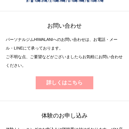
お問い合わせ
パーソナルジムHIWALANIへのお問い合わせは、お電話・メー
ル・LINEにて承っております。
ご不明な点、ご要望などがございましたらお気軽にお問い合わせ
ください。
詳しくはこちら
体験のお申し込み