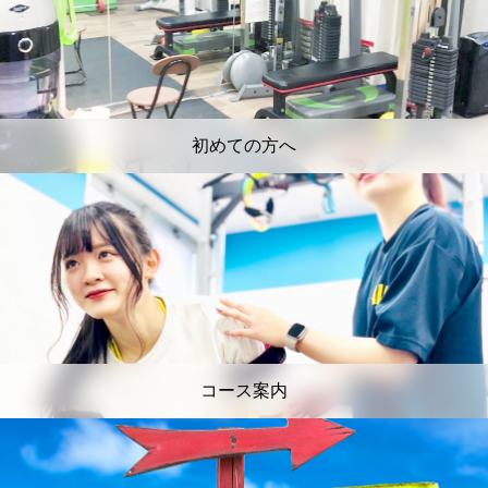
初めての方へ
コース案内