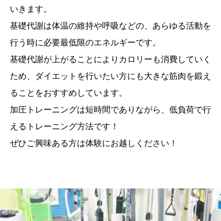
いきます。
基礎代謝は体温の維持や呼吸などの、あらゆる活動を
行う時に必要最低限のエネルギーです。
基礎代謝が上がることによりカロリーも消費していく
ため、ダイエットを行いたい方にも大きな筋肉を鍛え
ることをおすすめしています。
加圧トレーニングは短時間でありながら、低負荷で行
えるトレーニング方法です！
ぜひご興味ある方は体験にお越しください！