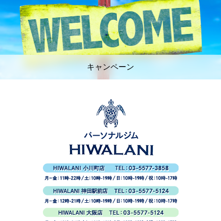
キャンペーン