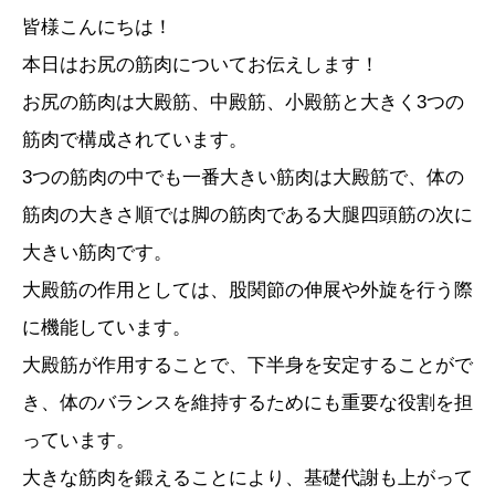
皆様こんにちは！
本日はお尻の筋肉についてお伝えします！
お尻の筋肉は大殿筋、中殿筋、小殿筋と大きく3つの
筋肉で構成されています。
3つの筋肉の中でも一番大きい筋肉は大殿筋で、体の
筋肉の大きさ順では脚の筋肉である大腿四頭筋の次に
大きい筋肉です。
大殿筋の作用としては、股関節の伸展や外旋を行う際
に機能しています。
大殿筋が作用することで、下半身を安定することがで
き、体のバランスを維持するためにも重要な役割を担
っています。
大きな筋肉を鍛えることにより、基礎代謝も上がって