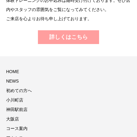
体験トレーニングのお申込みは随時受け付けております。ぜひ店
内やスタッフの雰囲気をご覧になってみてください。
ご来店を心よりお待ち申し上げております。
詳しくはこちら
HOME
NEWS
初めての方へ
小川町店
神田駅前店
大阪店
コース案内