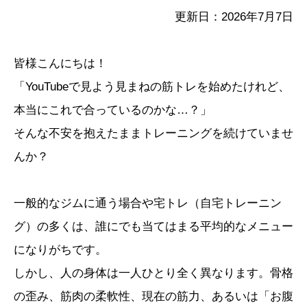
更新日：2026年7月7日
皆様こんにちは！
「YouTubeで見よう見まねの筋トレを始めたけれど、
本当にこれで合っているのかな…？」
そんな不安を抱えたままトレーニングを続けていませ
んか？
一般的なジムに通う場合や宅トレ（自宅トレーニン
グ）の多くは、誰にでも当てはまる平均的なメニュー
になりがちです。
しかし、人の身体は一人ひとり全く異なります。骨格
の歪み、筋肉の柔軟性、現在の筋力、あるいは「お腹