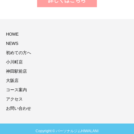
詳しくはこちら
HOME
NEWS
初めての方へ
小川町店
神田駅前店
大阪店
コース案内
アクセス
お問い合わせ
Copyright © パーソナルジムHIWALANI