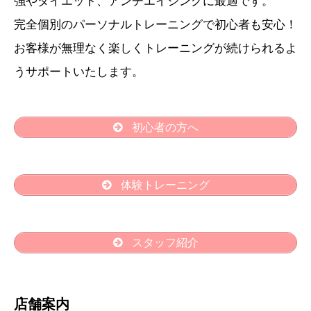
強やダイエット、アンチエイジングに最適です。
完全個別のパーソナルトレーニングで初心者も安心！
お客様が無理なく楽しくトレーニングが続けられるよ
うサポートいたします。
初心者の方へ
体験トレーニング
スタッフ紹介
店舗案内