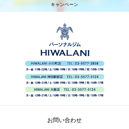
キャンペーン
お問い合わせ