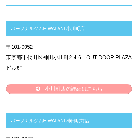
パーソナルジムHIWALANI 小川町店
〒101-0052
東京都千代田区神田小川町2-4-6 OUT DOOR PLAZA
ビル6F
小川町店の詳細はこちら
パーソナルジムHIWALANI 神田駅前店