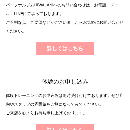
パーソナルジムHIWALANIへのお問い合わせは、お電話・メー
ル・LINEにて承っております。
ご不明な点、ご要望などがございましたらお気軽にお問い合わせ
ください。
詳しくはこちら
体験のお申し込み
体験トレーニングのお申込みは随時受け付けております。ぜひ店
内やスタッフの雰囲気をご覧になってみてください。
ご来店を心よりお待ち申し上げております。