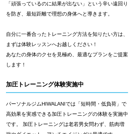
「頑張っているのに結果が出ない」という辛い遠回り
を防ぎ、最短距離で理想の身体へと導きます。
自分に一番合ったトレーニング方法を知りたい方は、
まずは体験レッスンへお越しください！
あなたの身体のクセを見極め、最適なプランをご提案
します！
加圧トレーニング体験実施中
パーソナルジムHIWALANIでは「短時間・低負荷」で
高効果を実感できる加圧トレーニングの体験を実施中
です。 加圧トレーニングは老若男女問わず、筋肉増