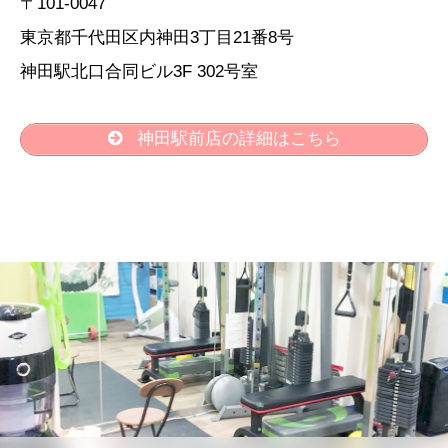
〒101-0047
東京都千代田区内神田3丁目21番8号
神田駅北口合同ビル3F 302号室
神田駅前店の詳細はこちら