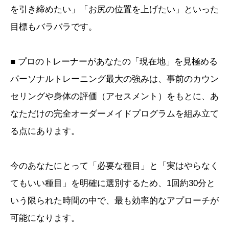
を引き締めたい」「お尻の位置を上げたい」といった
目標もバラバラです。
■ プロのトレーナーがあなたの「現在地」を見極める
パーソナルトレーニング最大の強みは、事前のカウン
セリングや身体の評価（アセスメント）をもとに、あ
なただけの完全オーダーメイドプログラムを組み立て
る点にあります。
今のあなたにとって「必要な種目」と「実はやらなく
てもいい種目」を明確に選別するため、1回約30分と
いう限られた時間の中で、最も効率的なアプローチが
可能になります。