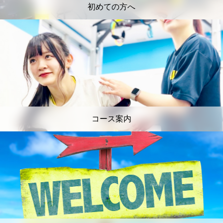
初めての方へ
コース案内