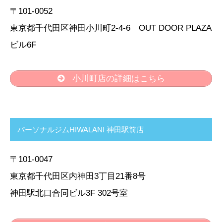
〒101-0052
東京都千代田区神田小川町2-4-6 OUT DOOR PLAZA
ビル6F
小川町店の詳細はこちら
パーソナルジムHIWALANI 神田駅前店
〒101-0047
東京都千代田区内神田3丁目21番8号
神田駅北口合同ビル3F 302号室