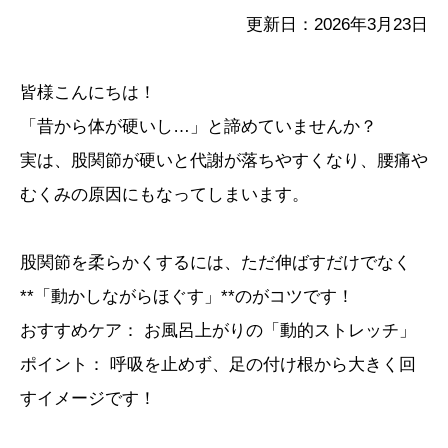
更新日：2026年3月23日
皆様こんにちは！
「昔から体が硬いし…」と諦めていませんか？
実は、股関節が硬いと代謝が落ちやすくなり、腰痛や
むくみの原因にもなってしまいます。
股関節を柔らかくするには、ただ伸ばすだけでなく
**「動かしながらほぐす」**のがコツです！
おすすめケア： お風呂上がりの「動的ストレッチ」
ポイント： 呼吸を止めず、足の付け根から大きく回
すイメージです！