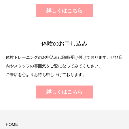
詳しくはこちら
体験のお申し込み
体験トレーニングのお申込みは随時受け付けております。ぜひ店
内やスタッフの雰囲気をご覧になってみてください。
ご来店を心よりお待ち申し上げております。
詳しくはこちら
HOME