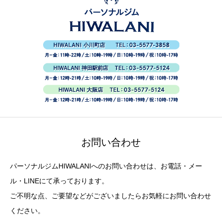
お問い合わせ
パーソナルジムHIWALANIへのお問い合わせは、お電話・メー
ル・LINEにて承っております。
ご不明な点、ご要望などがございましたらお気軽にお問い合わせ
ください。