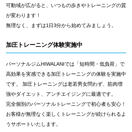
可動域が広がると、いつもの歩きやトレーニングの質
が変わります！
無理なく、まずは1日3分から始めてみましょう。
加圧トレーニング体験実施中
パーソナルジムHIWALANIでは「短時間・低負荷」で
高効果を実感できる加圧トレーニングの体験を実施中
です。 加圧トレーニングは老若男女問わず、筋肉増
強やダイエット、アンチエイジングに最適です。
完全個別のパーソナルトレーニングで初心者も安心！
お客様が無理なく楽しくトレーニングが続けられるよ
うサポートいたします。