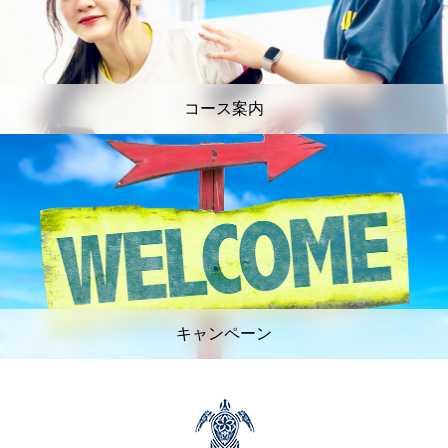
コース案内
キャンペーン