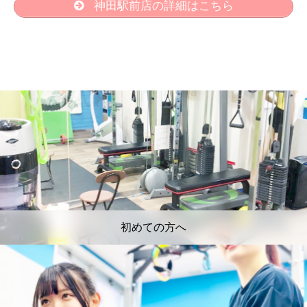
神田駅前店の詳細はこちら
初めての方へ