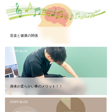
STAFF BLOG
音楽と健康の関係
STAFF BLOG
身体が柔らかい事のメリット！！
STAFF BLOG