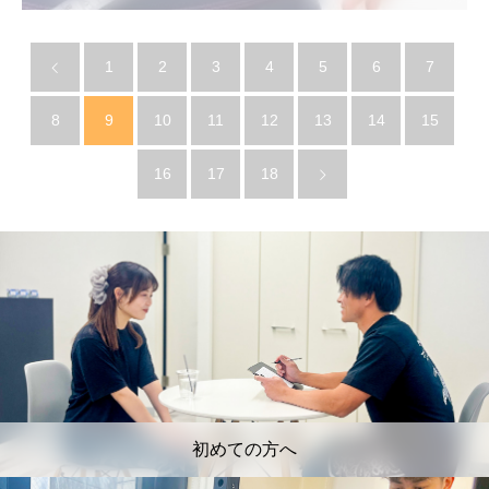
1
2
3
4
5
6
7
8
9
10
11
12
13
14
15
16
17
18
初めての方へ