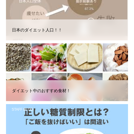
日本のダイエット人口！！
STAFF BLOG
ダイエット中のおすすめ食材！
STAFF BLOG