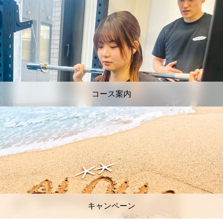
コース案内
キャンペーン