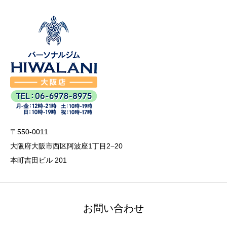
〒550-0011
大阪府大阪市西区阿波座1丁目2−20
本町吉田ビル 201
お問い合わせ