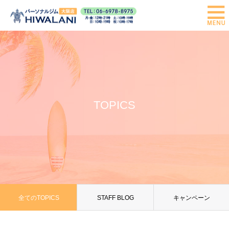
TOPICS
全てのTOPICS
STAFF BLOG
キャンペーン