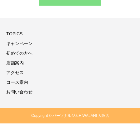
TOPICS
キャンペーン
初めての方へ
店舗案内
アクセス
コース案内
お問い合わせ
Copyright © パーソナルジムHIWALANI 大阪店
体験のお申し込み
お問い合わせ