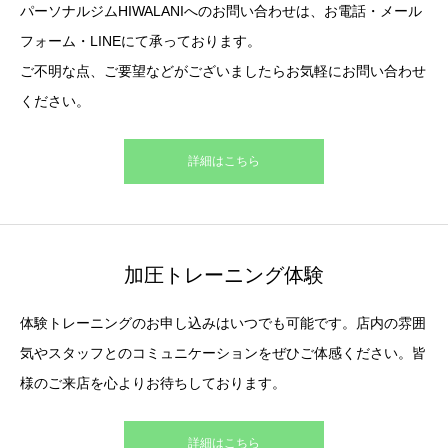
パーソナルジムHIWALANIへのお問い合わせは、お電話・メール
フォーム・LINEにて承っております。
ご不明な点、ご要望などがございましたらお気軽にお問い合わせ
ください。
詳細はこちら
加圧トレーニング体験
体験トレーニングのお申し込みはいつでも可能です。店内の雰囲
気やスタッフとのコミュニケーションをぜひご体感ください。皆
様のご来店を心よりお待ちしております。
詳細はこちら