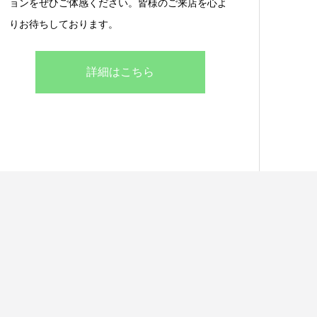
ョンをぜひご体感ください。皆様のご来店を心よ
りお待ちしております。
詳細はこちら