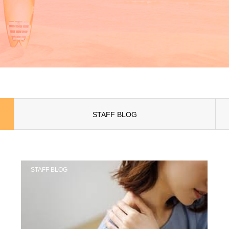
STAFF BLOG
STAFF BLOG