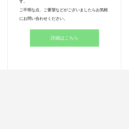
す。
ご不明な点、ご要望などがございましたらお気軽
にお問い合わせください。
詳細はこちら