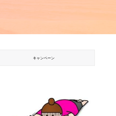
キャンペーン
STAFF BLOG