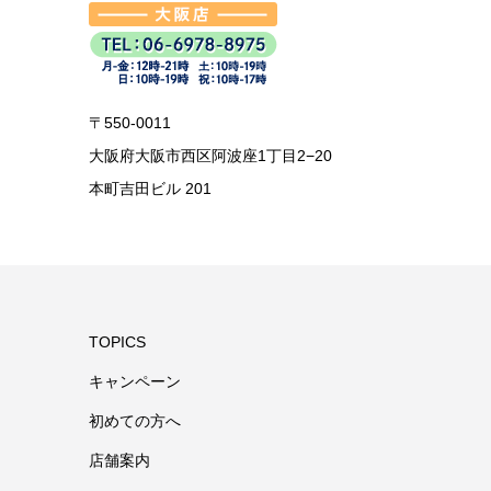
〒550-0011
大阪府大阪市西区阿波座1丁目2−20
本町吉田ビル 201
TOPICS
キャンペーン
初めての方へ
店舗案内