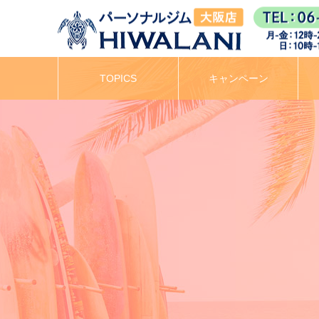
TOPICS
キャンペーン