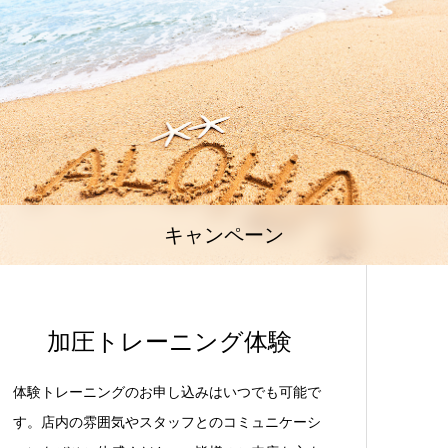
キャンペーン
加圧トレーニング体験
体験トレーニングのお申し込みはいつでも可能で
す。店内の雰囲気やスタッフとのコミュニケーシ