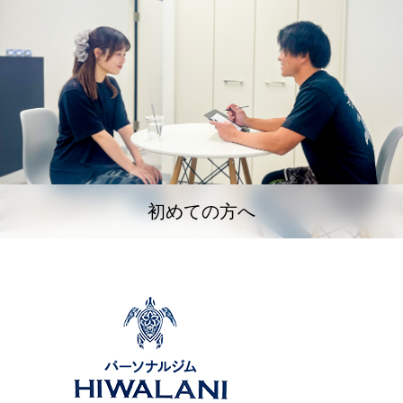
初めての方へ