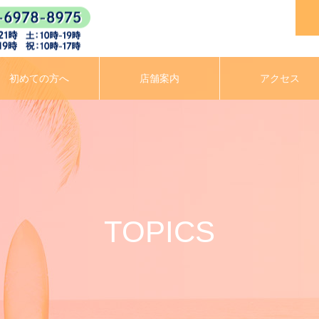
初めての方へ
店舗案内
アクセス
TOPICS