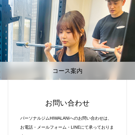
コース案内
お問い合わせ
パーソナルジムHIWALANIへのお問い合わせは、
お電話・メールフォーム・LINEにて承っておりま