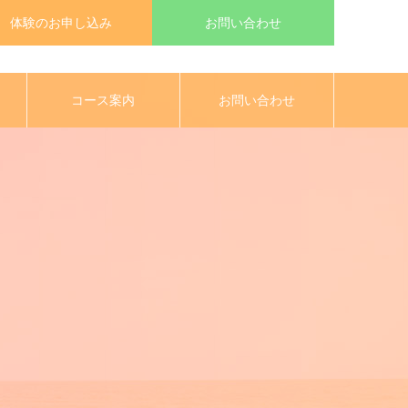
体験のお申し込み
お問い合わせ
コース案内
お問い合わせ