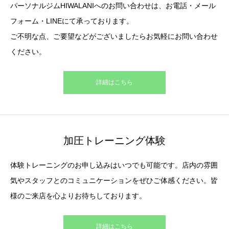
パーソナルジムHIWALANIへのお問い合わせは、お電話・メール
フォーム・LINEにて承っております。
ご不明な点、ご要望などがございましたらお気軽にお問い合わせ
ください。
詳細はこちら
加圧トレーニング体験
体験トレーニングのお申し込みはいつでも可能です。店内の雰囲
気やスタッフとのコミュニケーションをぜひご体感ください。皆
様のご来店を心よりお待ちしております。
詳細はこちら