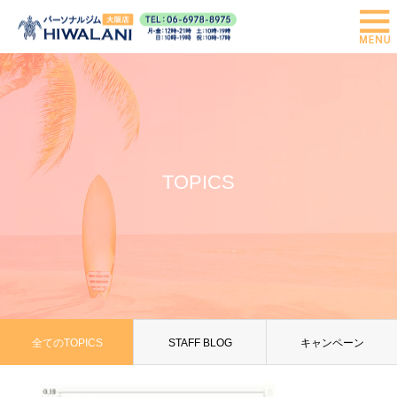
TOPICS
全てのTOPICS
STAFF BLOG
キャンペーン