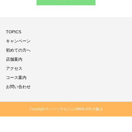
TOPICS
キャンペーン
初めての方へ
店舗案内
アクセス
コース案内
お問い合わせ
Copyright © パーソナルジムHIWALANI 大阪店
体験のお申し込み
お問い合わせ