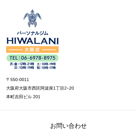
〒550-0011
大阪府大阪市西区阿波座1丁目2−20
本町吉田ビル 201
お問い合わせ