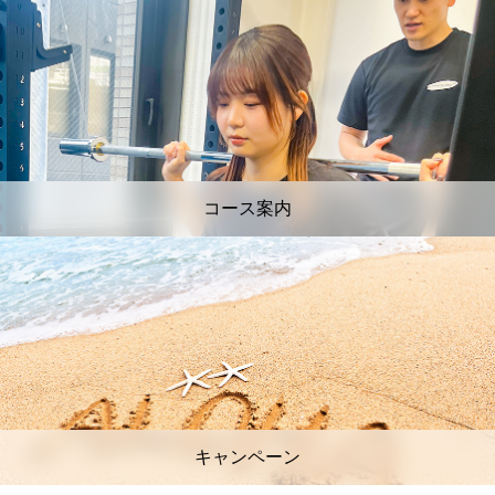
コース案内
キャンペーン