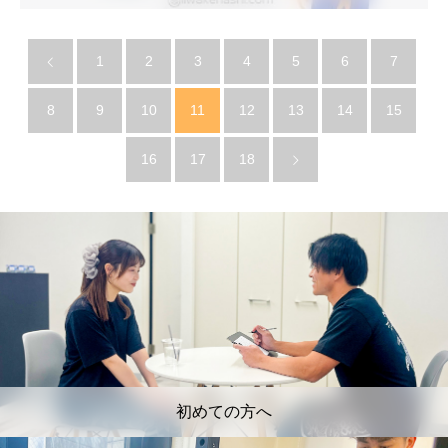
1
2
3
4
5
6
7
8
9
10
11
12
13
14
15
16
17
18
初めての方へ