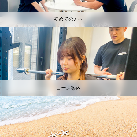
初めての方へ
コース案内