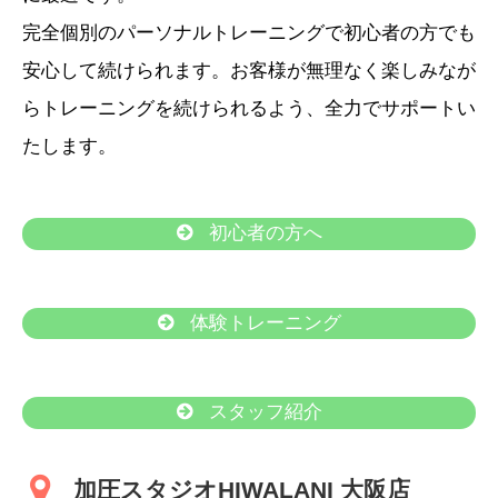
完全個別のパーソナルトレーニングで初心者の方でも
安心して続けられます。お客様が無理なく楽しみなが
らトレーニングを続けられるよう、全力でサポートい
たします。
初心者の方へ
体験トレーニング
スタッフ紹介
加圧スタジオHIWALANI 大阪店