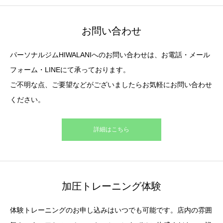
お問い合わせ
パーソナルジムHIWALANIへのお問い合わせは、お電話・メール
フォーム・LINEにて承っております。
ご不明な点、ご要望などがございましたらお気軽にお問い合わせ
ください。
詳細はこちら
加圧トレーニング体験
体験トレーニングのお申し込みはいつでも可能です。店内の雰囲