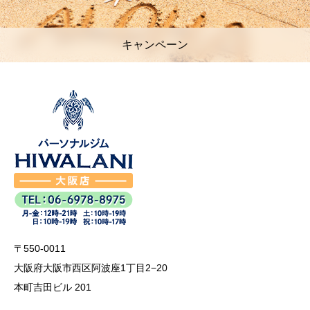
キャンペーン
〒550-0011
大阪府大阪市西区阿波座1丁目2−20
本町吉田ビル 201