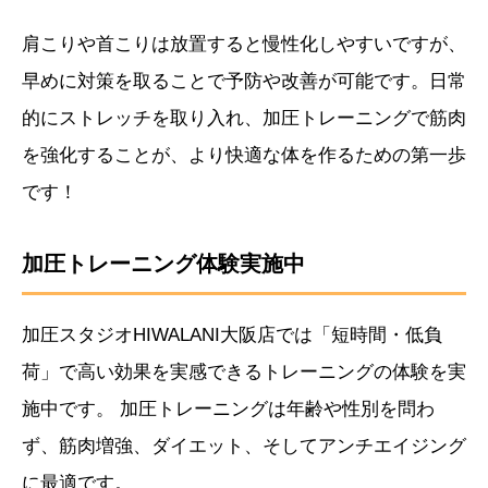
肩こりや首こりは放置すると慢性化しやすいですが、
早めに対策を取ることで予防や改善が可能です。日常
的にストレッチを取り入れ、加圧トレーニングで筋肉
を強化することが、より快適な体を作るための第一歩
です！
加圧トレーニング体験実施中
加圧スタジオHIWALANI大阪店では「短時間・低負
荷」で高い効果を実感できるトレーニングの体験を実
施中です。 加圧トレーニングは年齢や性別を問わ
ず、筋肉増強、ダイエット、そしてアンチエイジング
に最適です。