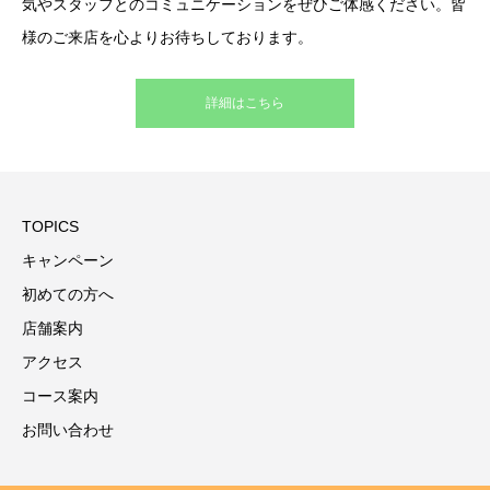
気やスタッフとのコミュニケーションをぜひご体感ください。皆
様のご来店を心よりお待ちしております。
詳細はこちら
TOPICS
キャンペーン
初めての方へ
店舗案内
アクセス
コース案内
お問い合わせ