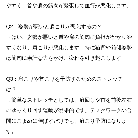
やすく、首や肩の筋肉が緊張して血行が悪化します。
Q2：姿勢が悪いと肩こりが悪化するの？
→はい、姿勢が悪いと首や肩の筋肉に負担がかかりや
すくなり、肩こりが悪化します。特に猫背や前傾姿勢
は筋肉に余計な力をかけ、疲れを引き起こします。
Q3：肩こりや首こりを予防するためのストレッチ
は？
→簡単なストレッチとしては、肩回しや首を前後左右
にゆっくり回す運動が効果的です。デスクワークの合
間にこまめに伸ばすだけでも、肩こり予防になりま
す。