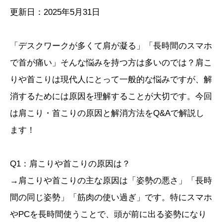
更新日：2025年5月31日
「デスクワークが多くて肩が凝る」「長時間のスマホ
で首が痛い」そんな悩みを持つ方は多いのでは？肩こ
りや首こりは現代人にとって一般的な悩みですが、解
消するためには原因を理解することが大切です。今回
は肩こり・首こりの原因と解消方法をQ&Aで解説し
ます！
Q1：肩こりや首こりの原因は？
→肩こりや首こりの主な原因は「姿勢の悪さ」「長時
間の同じ姿勢」「筋肉の使い過ぎ」です。特にスマホ
やPCを長時間使うことで、頭が前に出る姿勢になり