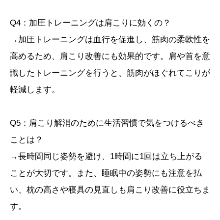
Q4：加圧トレーニングは肩こりに効くの？
→加圧トレーニングは血行を促進し、筋肉の柔軟性を
高めるため、肩こり改善にも効果的です。肩や首を意
識したトレーニングを行うと、筋肉がほぐれてこりが
軽減します。
Q5：肩こり解消のために生活習慣で気をつけるべき
ことは？
→長時間同じ姿勢を避け、1時間に1回は立ち上がる
ことが大切です。また、睡眠中の姿勢にも注意を払
い、枕の高さや寝具の見直しも肩こり改善に役立ちま
す。