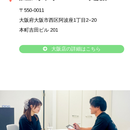
〒550-0011
大阪府大阪市西区阿波座1丁目2−20
本町吉田ビル 201
大阪店の詳細はこちら