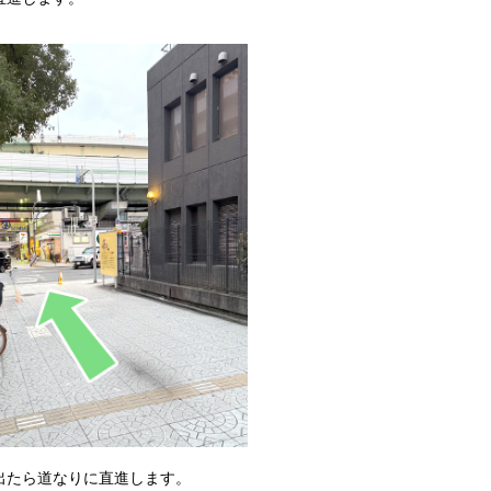
出たら道なりに直進します。