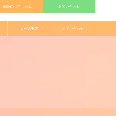
体験のお申し込み
お問い合わせ
コース案内
お問い合わせ