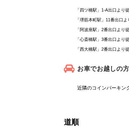
「四ツ橋駅」1-A出口より
「堺筋本町駅」11番出口よ
「阿波座駅」2番出口より徒
「心斎橋駅」3番出口より徒
「西大橋駅」2番出口より徒
お車でお越しの
近隣のコインパーキン
道順