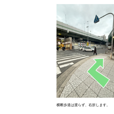
横断歩道は渡らず、右折します。