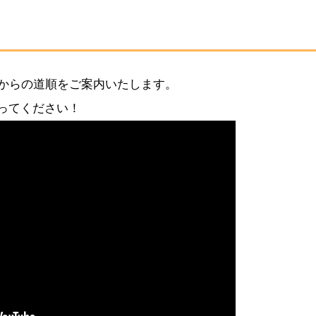
口からの道順をご案内いたします。
ってください！