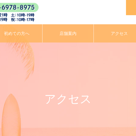
初めての方へ
店舗案内
アクセス
アクセス