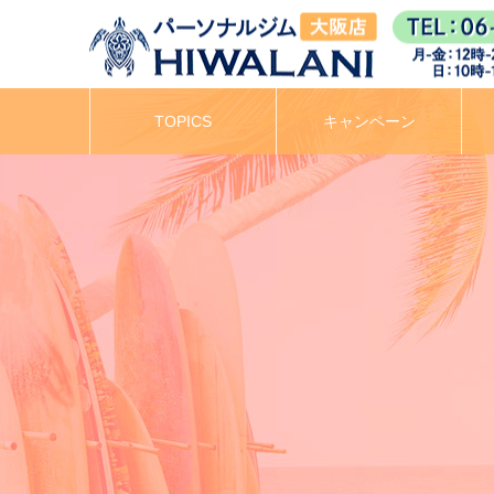
TOPICS
キャンペーン