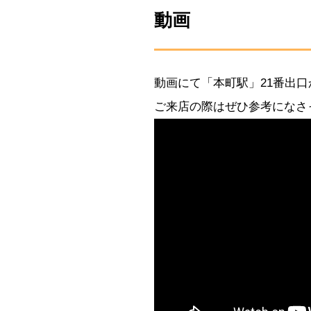
動画
動画にて「本町駅」21番出
ご来店の際はぜひ参考になさ