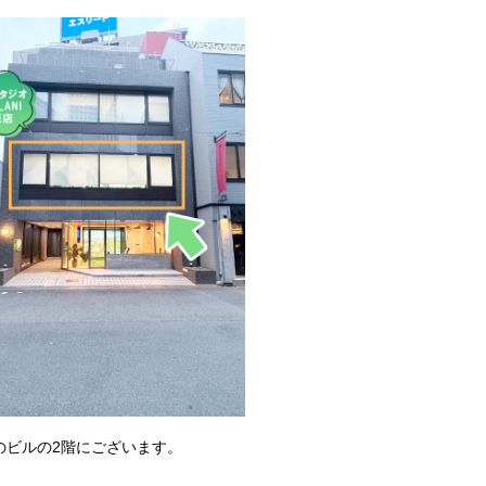
のビルの2階にございます。