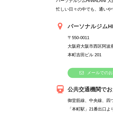
パーソナルジムHIWALAN
忙しい日々の中でも、通いや
パーソナルジムHIW
〒550-0011
大阪府大阪市西区阿波座1
本町吉田ビル 201
メールでのお
公共交通機関でお
御堂筋線、中央線、四
「本町駅」21番出口よ