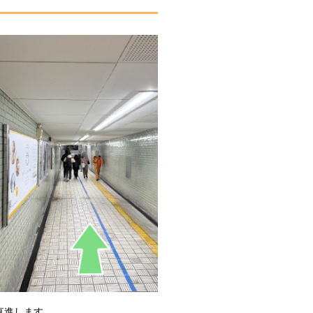
直進します。