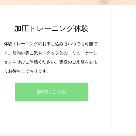
加圧トレーニング体験
体験トレーニングのお申し込みはいつでも可能で
す。店内の雰囲気やスタッフとのコミュニケーシ
ョンをぜひご体感ください。皆様のご来店を心よ
りお待ちしております。
詳細はこちら