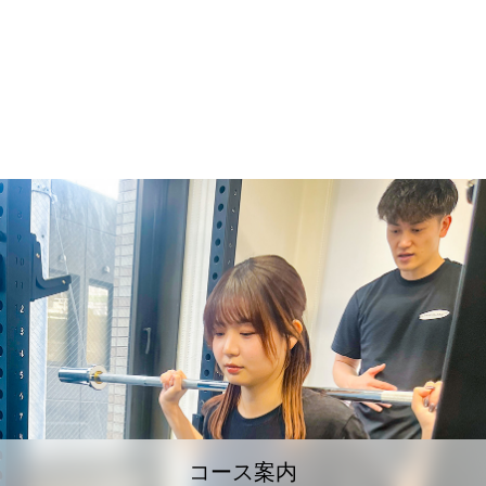
コース案内