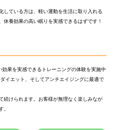
化している方は、軽い運動を生活に取り入れる
、休養効果の高い眠りを実感できるはずです！
高い効果を実感できるトレーニングの体験を実施中
、ダイエット、そしてアンチエイジングに最適で
て続けられます。お客様が無理なく楽しみなが
す。