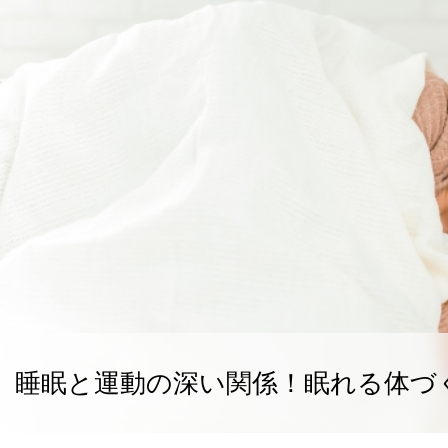
睡眠と運動の深い関係！眠れる体づく