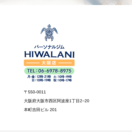
〒550-0011
大阪府大阪市西区阿波座1丁目2−20
本町吉田ビル 201