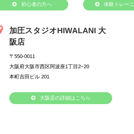
初心者の方へ
体験トレーニ
加圧スタジオHIWALANI 大
阪店
〒550-0011
大阪府大阪市西区阿波座1丁目2−20
本町吉田ビル 201
大阪店の詳細はこちら