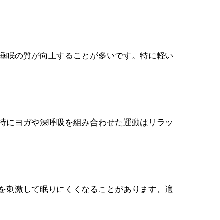
睡眠の質が向上することが多いです。特に軽い
特にヨガや深呼吸を組み合わせた運動はリラッ
を刺激して眠りにくくなることがあります。適