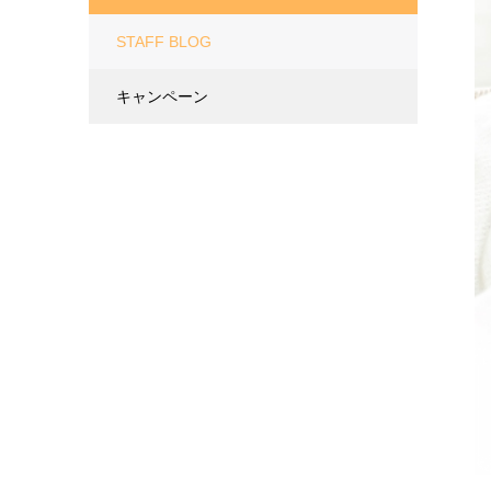
STAFF BLOG
キャンペーン