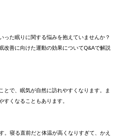
いった眠りに関する悩みを抱えていませんか？
眠改善に向けた運動の効果についてQ&Aで解説
ことで、眠気が自然に訪れやすくなります。ま
やすくなることもあります。
です。寝る直前だと体温が高くなりすぎて、かえ