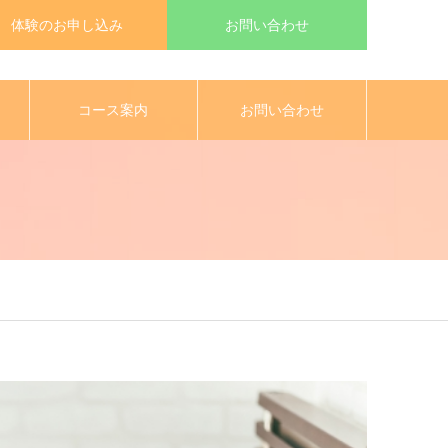
体験のお申し込み
お問い合わせ
コース案内
お問い合わせ