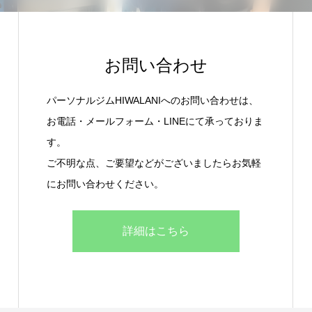
お問い合わせ
パーソナルジムHIWALANIへのお問い合わせは、
お電話・メールフォーム・LINEにて承っておりま
す。
ご不明な点、ご要望などがございましたらお気軽
にお問い合わせください。
詳細はこちら