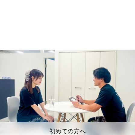
初めての方へ