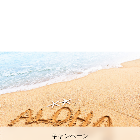
キャンペーン