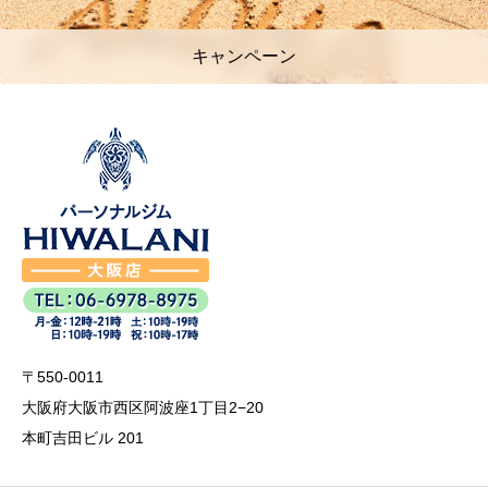
キャンペーン
〒550-0011
大阪府大阪市西区阿波座1丁目2−20
本町吉田ビル 201