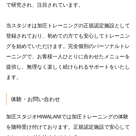
で研究され、注目されています。
当スタジオは加圧トレーニングの正規認定施設として
登録されており、初めての方でも安心してトレーニン
グを始めていただけます。完全個別のパーソナルトレ
ーニングで、お客様一人ひとりに合わせたメニューを
提供し、無理なく楽しく続けられるサポートをいたし
ます。
体験・お問い合わせ
加圧スタジオHIWALANIでは加圧トレーニングの体験
を随時受け付けております。正規認定施設で安心して