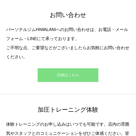
お問い合わせ
パーソナルジムHIWALANIへのお問い合わせは、お電話・メール
フォーム・LINEにて承っております。
ご不明な点、ご要望などがございましたらお気軽にお問い合わせ
ください。
詳細はこちら
加圧トレーニング体験
体験トレーニングのお申し込みはいつでも可能です。店内の雰囲
気やスタッフとのコミュニケーションをぜひご体感ください。皆