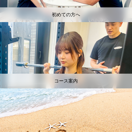
初めての方へ
コース案内