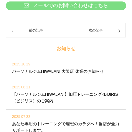
メールでのお問い合わせはこちら
前の記事
次の記事
お知らせ
2025.10.29
パーソナルジムHIWALANI 大阪店 休業のお知らせ
2025.08.21
【パーソナルジムHIWALANI】加圧トレーニング×BIJIRIS
（ビジリス）のご案内
2025.07.22
あなた専用のトレーニングで理想のカラダへ！当店が全力
サポートします。