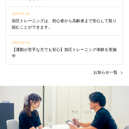
2025.05.16
加圧トレーニングは、初心者から高齢者まで安心して取り
組むことができます。
2025.02.13
【運動が苦手な方でも安心】加圧トレーニング体験を実施
中
お知らせ一覧