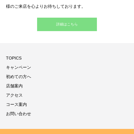
様のご来店を心よりお待ちしております。
詳細はこちら
TOPICS
キャンペーン
初めての方へ
店舗案内
アクセス
コース案内
お問い合わせ