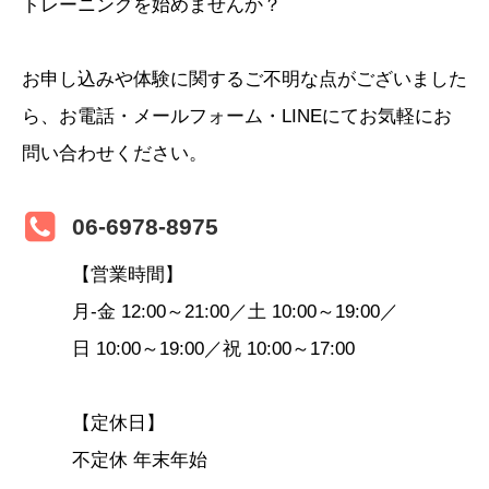
トレーニングを始めませんか？
お申し込みや体験に関するご不明な点がございました
ら、お電話・メールフォーム・LINEにてお気軽にお
問い合わせください。
06-6978-8975
【営業時間】
月-金 12:00～21:00／土 10:00～19:00／
日 10:00～19:00／祝 10:00～17:00
【定休日】
不定休 年末年始