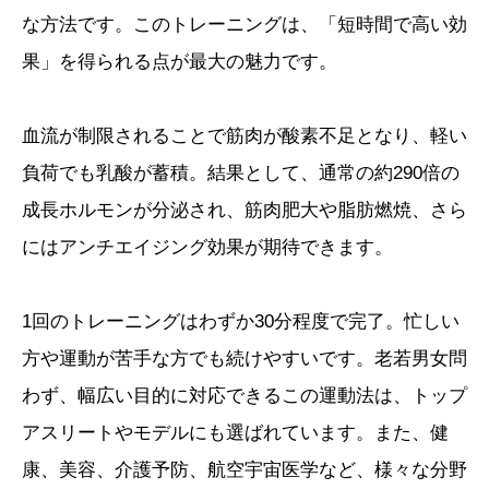
な方法です。このトレーニングは、「短時間で高い効
果」を得られる点が最大の魅力です。
血流が制限されることで筋肉が酸素不足となり、軽い
負荷でも乳酸が蓄積。結果として、通常の約290倍の
成長ホルモンが分泌され、筋肉肥大や脂肪燃焼、さら
にはアンチエイジング効果が期待できます。
1回のトレーニングはわずか30分程度で完了。忙しい
方や運動が苦手な方でも続けやすいです。老若男女問
わず、幅広い目的に対応できるこの運動法は、トップ
アスリートやモデルにも選ばれています。また、健
康、美容、介護予防、航空宇宙医学など、様々な分野