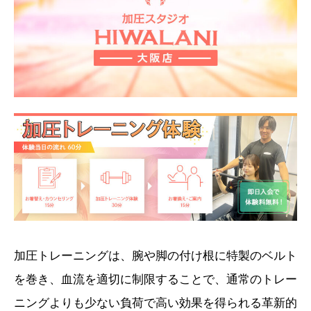
加圧トレーニングは、腕や脚の付け根に特製のベルト
を巻き、血流を適切に制限することで、通常のトレー
ニングよりも少ない負荷で高い効果を得られる革新的