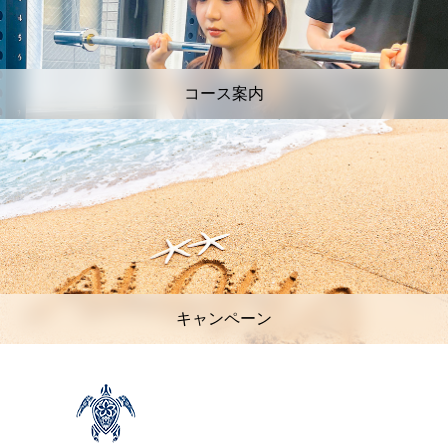
コース案内
キャンペーン