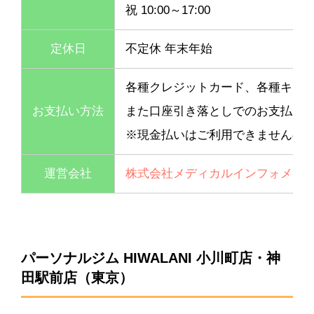
祝 10:00～17:00
定休日
不定休 年末年始
各種クレジットカード、各種キャ
お支払い方法
また口座引き落としでのお支払い
※現金払いはご利用できませんの
運営会社
株式会社メディカルインフォメー
パーソナルジム HIWALANI 小川町店・神
田駅前店（東京）