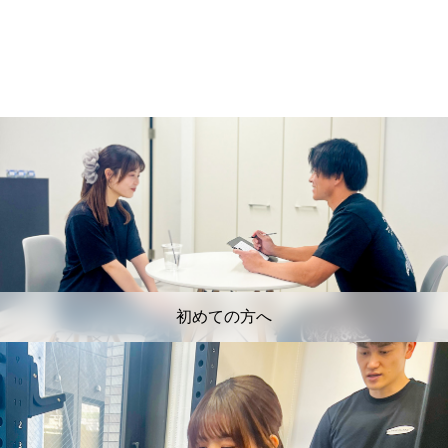
初めての方へ