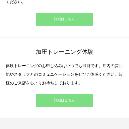
ください。
詳細はこちら
加圧トレーニング体験
体験トレーニングのお申し込みはいつでも可能です。店内の雰囲
気やスタッフとのコミュニケーションをぜひご体感ください。皆
様のご来店を心よりお待ちしております。
詳細はこちら