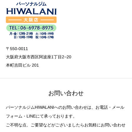
〒550-0011
大阪府大阪市西区阿波座1丁目2−20
本町吉田ビル 201
お問い合わせ
パーソナルジムHIWALANIへのお問い合わせは、お電話・メール
フォーム・LINEにて承っております。
ご不明な点、ご要望などがございましたらお気軽にお問い合わせ