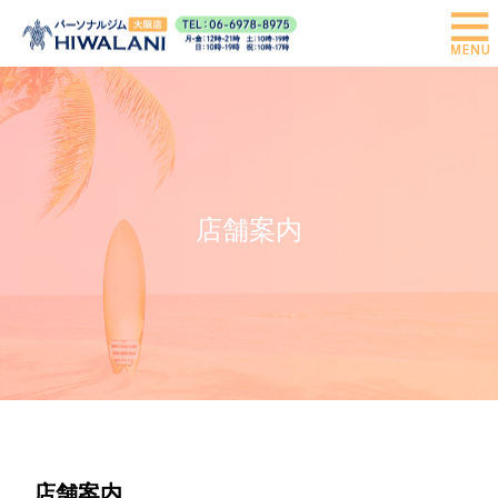
店舗案内
店舗案内