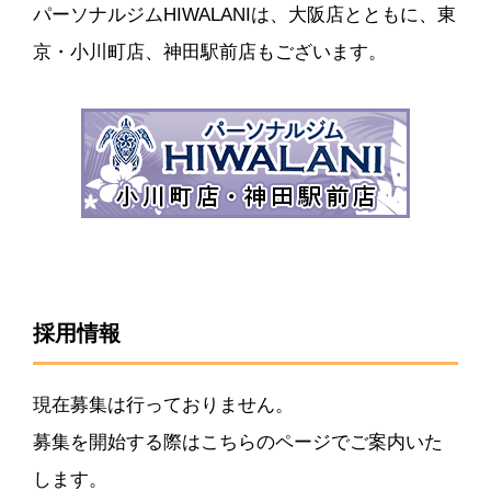
パーソナルジムHIWALANIは、大阪店とともに、東
京・小川町店、神田駅前店もございます。
採用情報
現在募集は行っておりません。
募集を開始する際はこちらのページでご案内いた
します。