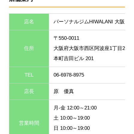
店名
パーソナルジムHIWALANI 大阪店
〒550-0011
住所
大阪府大阪市西区阿波座1丁目2-20
本町吉田ビル 201
TEL
06-6978-8975
店長
原 優真
月-金 12:00～21:00
土 10:00～19:00
営業時間
日 10:00～19:00